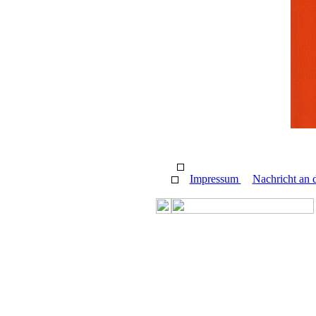
Impressum
Nachricht an