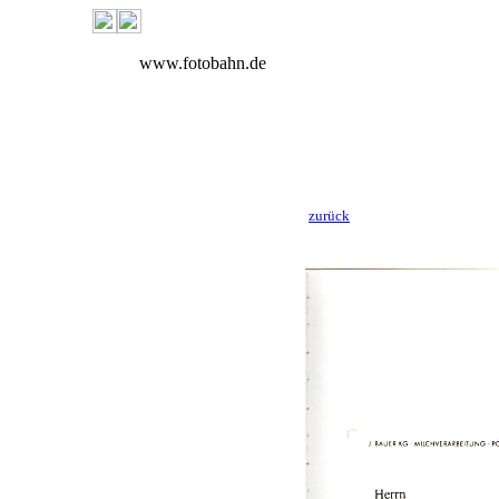
www.fotobahn.de
zurück