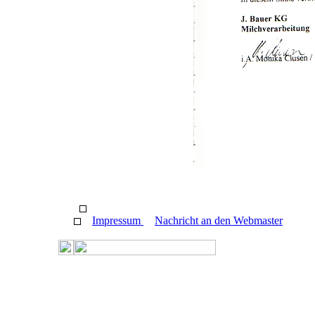
Impressum
Nachricht an den Webmaster